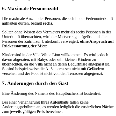
6. Maximale Personenzahl
Die maximale Anzahl der Personen, die sich in der Ferienunterkunft
aufhalten dürfen, beträgt
sechs
.
Sollten ohne Wissen des Vermieters mehr als sechs Personen in der
Unterkunft übernachten, wird der Mietvertrag aufgelöst und allen
Personen der Zutritt zur Unterkunft verweigert,
ohne Anspruch auf
Rückerstattung der Miete
.
Kinder sind in der Villa White Lion willkommen. Es wird jedoch
davon abgeraten, mit Babys oder sehr kleinen Kindern zu
übernachten, da die Villa nicht an deren Bedürfnisse angepasst ist.
So sind beispielsweise die Außenterrassen nicht mit Geländern
versehen und der Pool ist nicht von den Terrassen abgegrenzt.
7. Änderungen durch den Gast
Eine Änderung des Namens des Hauptbuchers ist kostenfrei.
Bei einer Verlängerung Ihres Aufenthalts fallen keine
Änderungsgebühren an; es werden lediglich die zusätzlichen Nächte
zum jeweils gültigen Preis berechnet.