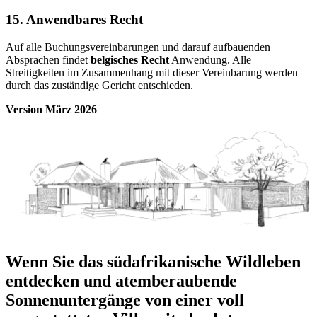
15. Anwendbares Recht
Auf alle Buchungsvereinbarungen und darauf aufbauenden
Absprachen findet
belgisches Recht
Anwendung. Alle
Streitigkeiten im Zusammenhang mit dieser Vereinbarung werden
durch das zuständige Gericht entschieden.
Version März 2026
Wenn Sie das südafrikanische Wildleben
entdecken und atemberaubende
Sonnenuntergänge von einer voll