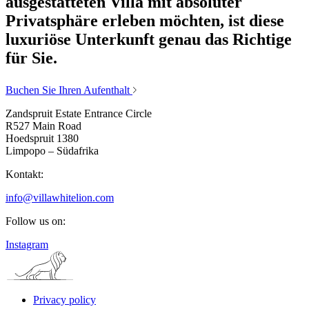
ausgestatteten Villa mit absoluter
Privatsphäre erleben möchten, ist diese
luxuriöse Unterkunft genau das Richtige
für Sie.
Buchen Sie Ihren Aufenthalt
Zandspruit Estate Entrance Circle
R527 Main Road
Hoedspruit 1380
Limpopo – Südafrika
Kontakt:
info@villawhitelion.com
Follow us on:
Instagram
Privacy policy