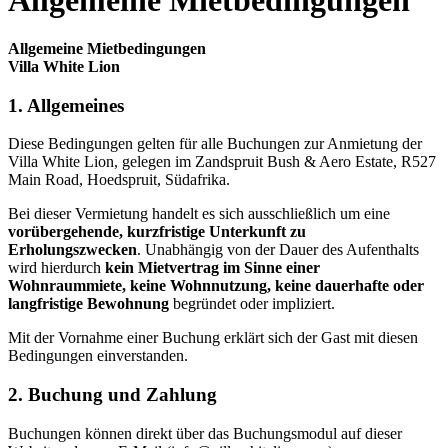
Allgemeine Mietbedingungen
Villa White Lion
1. Allgemeines
Diese Bedingungen gelten für alle Buchungen zur Anmietung der
Villa White Lion, gelegen im Zandspruit Bush & Aero Estate, R527
Main Road, Hoedspruit, Südafrika.
Bei dieser Vermietung handelt es sich ausschließlich um eine
vorübergehende, kurzfristige Unterkunft zu
Erholungszwecken
. Unabhängig von der Dauer des Aufenthalts
wird hierdurch
kein Mietvertrag im Sinne einer
Wohnraummiete, keine Wohnnutzung, keine dauerhafte oder
langfristige Bewohnung
begründet oder impliziert.
Mit der Vornahme einer Buchung erklärt sich der Gast mit diesen
Bedingungen einverstanden.
2. Buchung und Zahlung
Buchungen können direkt über das Buchungsmodul auf dieser