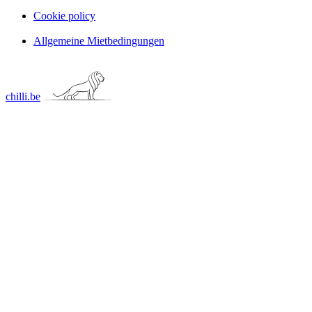
Cookie policy
Allgemeine Mietbedingungen
chilli.be